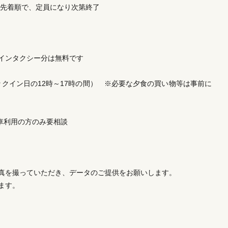
※先着順で、定員になり次第終了
インタクシー分は無料です
ックイン日の12時～17時の間） ※必要な夕食の買い物等は事前に
車利用の方のみ要相談
真を撮っていただき、データのご提供をお願いします。
ます。