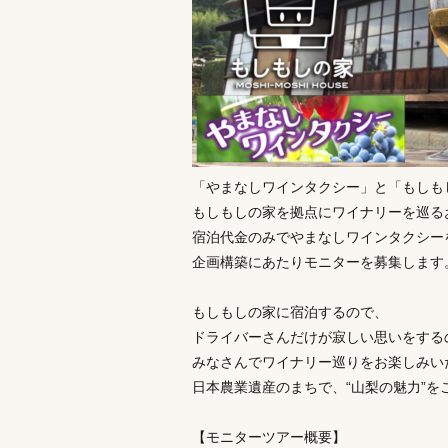
「やまなしワインタクシー」と「もしも
もしもしの家を拠点にワイナリーを巡る
宿泊代金のみでやまなしワインタクシーを
企画構築にあたりモニターを募集します
もしもしの家に宿泊するので、
ドライバーさんだけが寂しい思いをする
みなさんでワイナリー巡りをお楽しみい
日本農業遺産のまちで、“山梨の魅力”を
【モニターツアー概要】