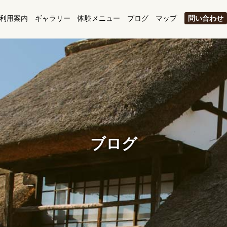
利用案内
ギャラリー
体験メニュー
ブログ
マップ
問い合わせ
ブログ