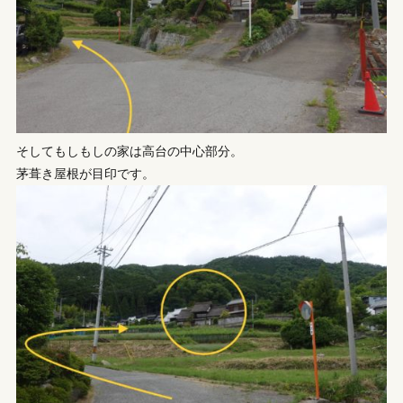
そしてもしもしの家は高台の中心部分。
茅葺き屋根が目印です。