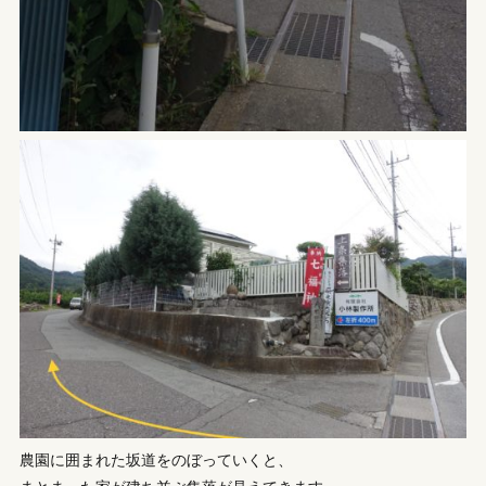
農園に囲まれた坂道をのぼっていくと、