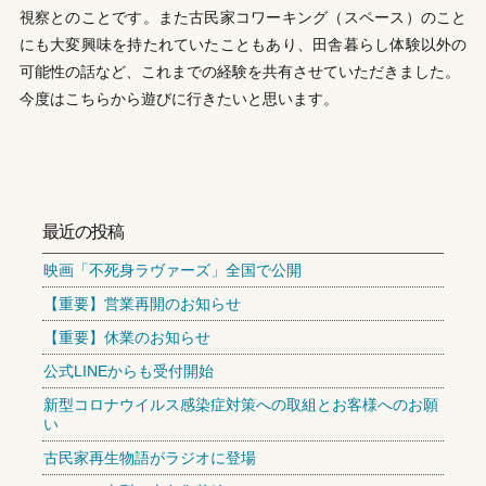
視察とのことです。また古民家コワーキング（スペース）のこと
にも大変興味を持たれていたこともあり、田舎暮らし体験以外の
可能性の話など、これまでの経験を共有させていただきました。
今度はこちらから遊びに行きたいと思います。
最近の投稿
映画「不死身ラヴァーズ」全国で公開
【重要】営業再開のお知らせ
【重要】休業のお知らせ
公式LINEからも受付開始
新型コロナウイルス感染症対策への取組とお客様へのお願
い
古民家再生物語がラジオに登場