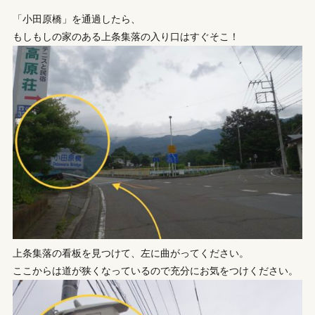
「小田原橋」を通過したら、
もしもしの家のある上条集落の入り口はすぐそこ！
上条集落の看板を見つけて、左に曲がってください。
ここからは道が狭くなっているので充分にお気をつけください。