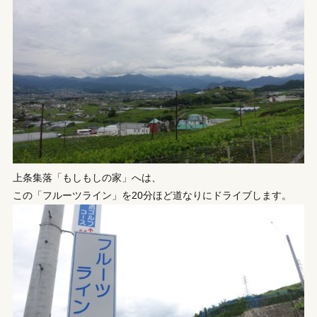
上条集落「もしもしの家」へは、
この「フルーツライン」を20分ほど道なりにドライブします。