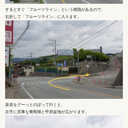
するとすぐ「フルーツライン」という標識があるので、
右折して「フルーツライン」に入ります。
坂道をグーっとのぼって行くと、
左手に見事な葡萄畑と甲府盆地が広がります。