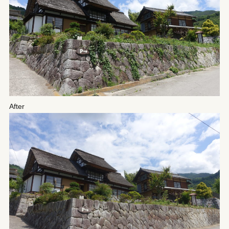
After