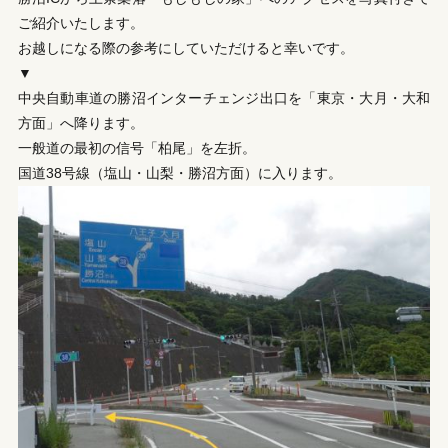
ご紹介いたします。
お越しになる際の参考にしていただけると幸いです。
▼
中央自動車道の勝沼インターチェンジ出口を「東京・大月・大和
方面」へ降ります。
一般道の最初の信号「柏尾」を左折。
国道38号線（塩山・山梨・勝沼方面）に入ります。