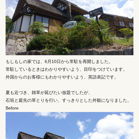
もしもしの家では、6月10日から常駐を再開しました。
常駐しているときはわかりやすいよう、目印をつけています。
外国からのお客様にもわかりやすいよう、英語表記です。
夏も近づき、雑草が延びたい放題でしたが、
石垣と庭先の草とりを行い、すっきりとした外観になりました。
Before