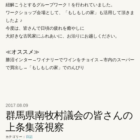
紐解こうとするグループワーク！を行われていました。
ワークショップ会場として、「もしもしの家」も活用して頂きま
したよ ♪
今度は、皆さんで日頃の疲れを癒やしに
大好きな古民家にふれあいに、お泊りにお越しください。
≪オススメ≫
勝沼インター→ワイナリーでワインをチョイス→市内のスーパー
で買出し→「もしもしの家」でのんびり
2017.08.09
群馬県南牧村議会の皆さんの
上条集落視察
カテゴリー：
日記