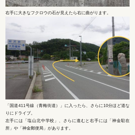
右手に大きなフクロウの石が見えたら右に曲がります。
「国道411号線（青梅街道）」に入ったら、さらに10分ほど道な
りにドライブ。
左手には「塩山北中学校」、さらに進むと右手には「神金駐在
所」や「神金郵便局」があります。