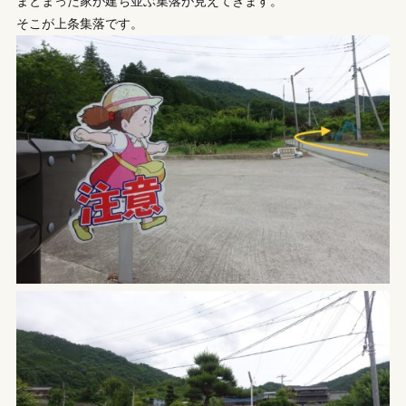
まとまった家が建ち並ぶ集落が見えてきます。
そこが上条集落です。