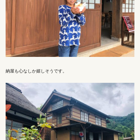
納屋も心なしか嬉しそうです。