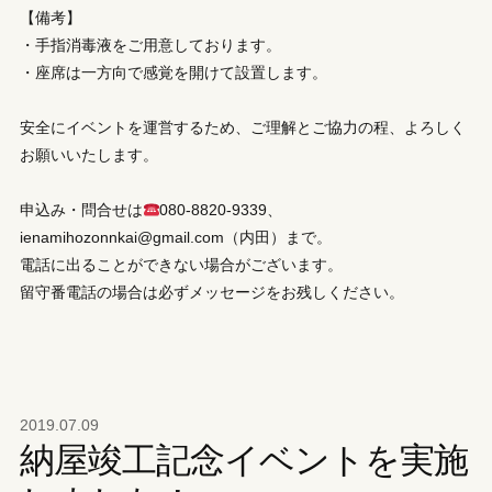
【備考】
・手指消毒液をご用意しております。
・座席は一方向で感覚を開けて設置します。
安全にイベントを運営するため、ご理解とご協力の程、よろしく
お願いいたします。
申込み・問合せは
080-8820-9339、
ienamihozonnkai@gmail.com（内田）まで。
電話に出ることができない場合がございます。
留守番電話の場合は必ずメッセージをお残しください。
2019.07.09
納屋竣工記念イベントを実施