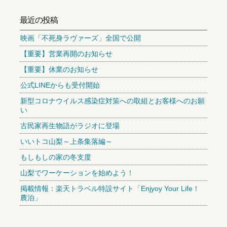
最近の投稿
映画「不死身ラヴァーズ」全国で公開
【重要】営業再開のお知らせ
【重要】休業のお知らせ
公式LINEからも受付開始
新型コロナウイルス感染症対策への取組とお客様へのお願
い
古民家再生物語がラジオに登場
いいトコ山梨～上条集落編～
もしもしの家の冬支度
山梨でワーケーションを始めよう！
掲載情報：楽天トラベル特設サイト「Enjyoy Your Life！
農泊」