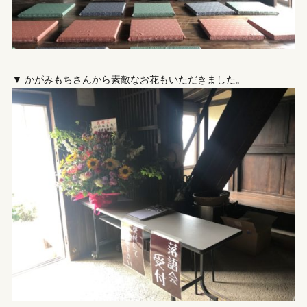
▼ かがみもちさんから素敵なお花もいただきました。