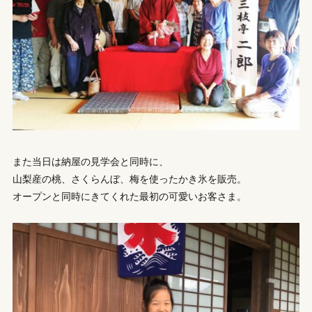
また当日は納屋の見学会と同時に、
山梨産の桃、さくらんぼ、梅を使ったかき氷を販売。
オープンと同時にきてくれた最初の可愛いお客さま。