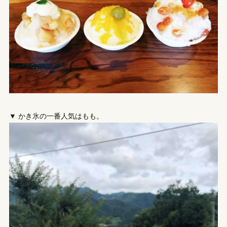
▼ かき氷の一番人気はもも。