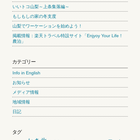
いいトコ山梨～上条集落編～
もしもしの家の冬支度
山梨でワーケーションを始めよう！
掲載情報：楽天トラベル特設サイト「Enjyoy Your Life！
農泊」
カテゴリー
Info in English
お知らせ
メディア情報
地域情報
日記
タグ