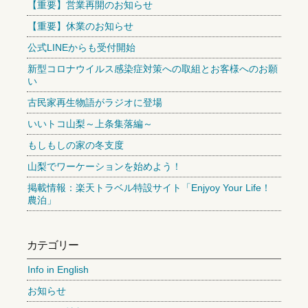
【重要】営業再開のお知らせ
【重要】休業のお知らせ
公式LINEからも受付開始
新型コロナウイルス感染症対策への取組とお客様へのお願
い
古民家再生物語がラジオに登場
いいトコ山梨～上条集落編～
もしもしの家の冬支度
山梨でワーケーションを始めよう！
掲載情報：楽天トラベル特設サイト「Enjyoy Your Life！
農泊」
カテゴリー
Info in English
お知らせ