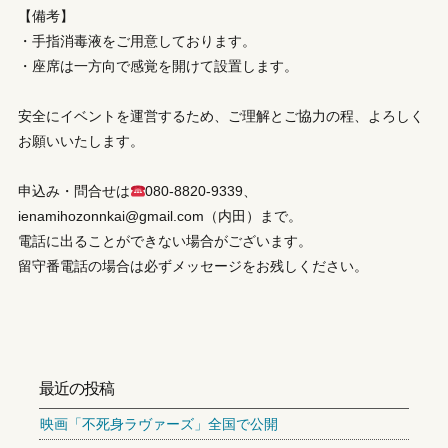
【備考】
・手指消毒液をご用意しております。
・座席は一方向で感覚を開けて設置します。
安全にイベントを運営するため、ご理解とご協力の程、よろしく
お願いいたします。
申込み・問合せは
080-8820-9339、
ienamihozonnkai@gmail.com（内田）まで。
電話に出ることができない場合がございます。
留守番電話の場合は必ずメッセージをお残しください。
最近の投稿
映画「不死身ラヴァーズ」全国で公開