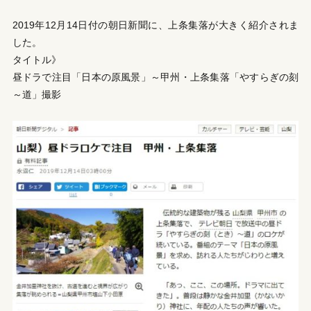
2019年12月14日付の朝日新聞に、上条集落が大きく紹介されま
した。
タイトル》
昼ドラで注目「日本の原風景」～甲州・上条集落「やすらぎの刻
～道」撮影