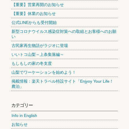
【重要】営業再開のお知らせ
【重要】休業のお知らせ
公式LINEからも受付開始
新型コロナウイルス感染症対策への取組とお客様へのお願
い
古民家再生物語がラジオに登場
いいトコ山梨～上条集落編～
もしもしの家の冬支度
山梨でワーケーションを始めよう！
掲載情報：楽天トラベル特設サイト「Enjyoy Your Life！
農泊」
カテゴリー
Info in English
お知らせ