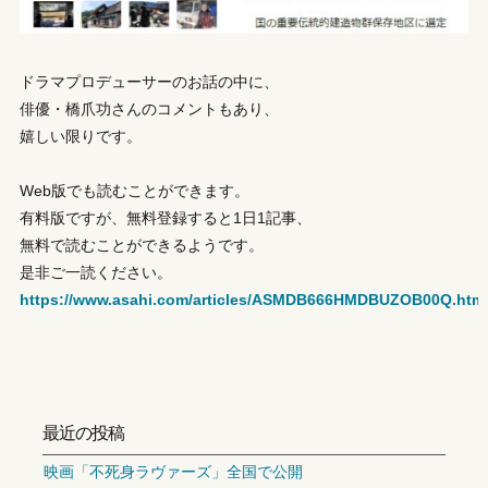
ドラマプロデューサーのお話の中に、
俳優・橋爪功さんのコメントもあり、
嬉しい限りです。
Web版でも読むことができます。
有料版ですが、無料登録すると1日1記事、
無料で読むことができるようです。
是非ご一読ください。
https://www.asahi.com/articles/ASMDB666HMDBUZOB00Q.htm
最近の投稿
映画「不死身ラヴァーズ」全国で公開